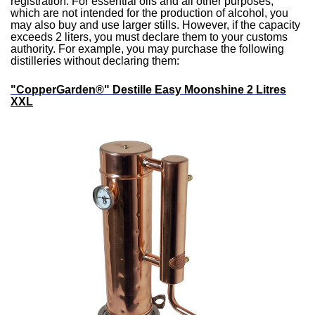
registration. For essential oils and all other purposes,
which are not intended for the production of alcohol, you
may also buy and use larger stills. However, if the capacity
exceeds 2 liters, you must declare them to your customs
authority. For example, you may purchase the following
distilleries without declaring them:
"CopperGarden®" Destille Easy Moonshine 2 Litres
XXL