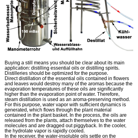
Buying a still means you should be clear about its main
application: distilling essential oils or distilling spirits.
Distilleries should be optimized for the purpose.
Direct distillation of the essential oils contained in flowers
and leaves would destroy many of the aromas because the
evaporation temperatures of these oils are significantly
higher than the evaporation point of water. Therefore,
steam distillation is used as an aroma-preserving method.
For this purpose, water vapor with sufficient dynamics is
generated, which flows through the plant material
contained in the plant basket. In the process, the oils are
released from the plants, attach themselves to the water
molecules and are dragged out piggyback. In the cooler,
the hydrolate vapor is rapidly cooled.
In the receiver, the water-insoluble oils settle on the