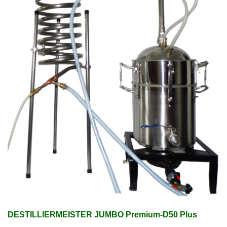
DESTILLIERMEISTER JUMBO Premium-D50 Plus