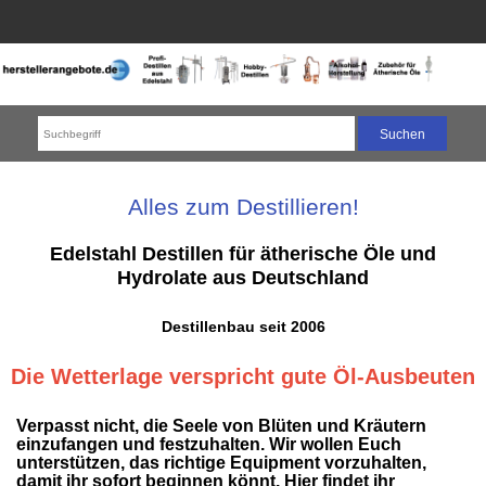
Alles zum Destillieren!
Edelstahl Destillen für ätherische Öle und
Hydrolate aus Deutschland
Destillenbau seit 2006
Die Wetterlage verspricht gute Öl-Ausbeuten
Verpasst nicht, die Seele von Blüten und Kräutern
einzufangen und festzuhalten. Wir wollen Euch
unterstützen, das richtige Equipment vorzuhalten,
damit ihr sofort beginnen könnt. Hier findet ihr