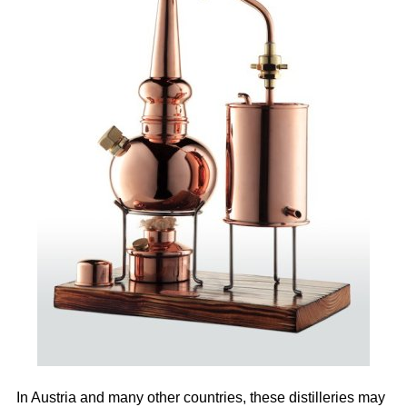
In Austria and many other countries, these distilleries may