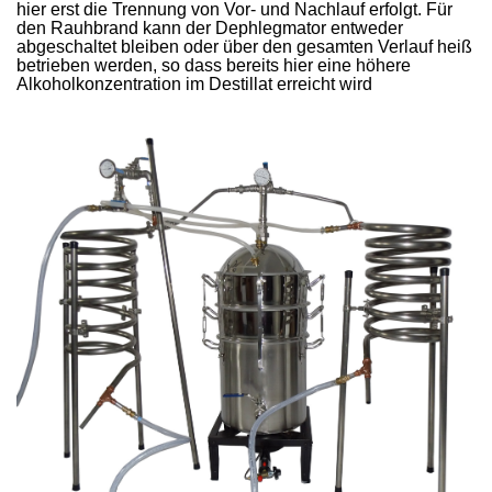
hier erst die Trennung von Vor- und Nachlauf erfolgt. Für
den Rauhbrand kann der Dephlegmator entweder
abgeschaltet bleiben oder über den gesamten Verlauf heiß
betrieben werden, so dass bereits hier eine höhere
Alkoholkonzentration im Destillat erreicht wird