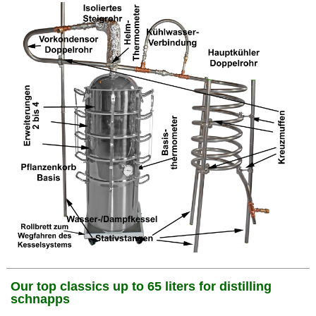
Our top classics up to 65 liters for distilling
schnapps