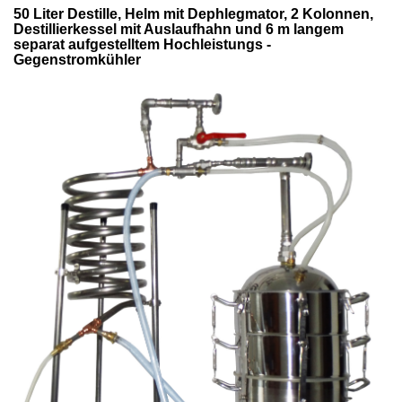
50 Liter Destille, Helm mit Dephlegmator, 2 Kolonnen,
Destillierkessel mit Auslaufhahn und 6 m langem
separat aufgestelltem Hochleistungs -
Gegenstromkühler