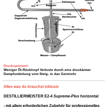
Druckoptimiert:
Weniger Öl-Rücktropf Verluste durch eine druckärmer
Dampfumleitung vom Steig- in das Geistrohr
Alles was du brauchst inklusiv
DESTILLIERMEISTER E2-4
Supreme-Plus
horizontal
- mit allem erforderlichen Zubehör für professionelles