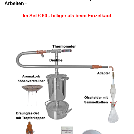
Arbeiten -
Im Set € 60,- billiger als beim Einzelkauf