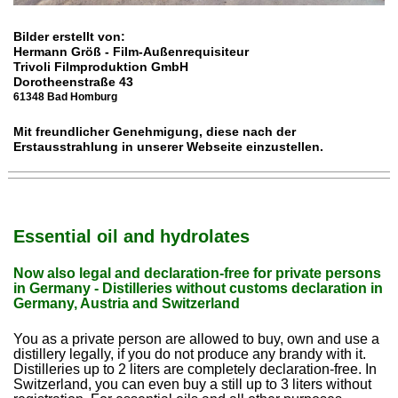
Bilder erstellt von:
Hermann Größ - Film-Außenrequisiteur
Trivoli Filmproduktion GmbH
Dorotheenstraße 43
61348 Bad Homburg
Mit freundlicher Genehmigung, diese nach der
Erstausstrahlung in unserer Webseite einzustellen.
Essential oil and hydrolates
Now also legal and declaration-free for private persons
in Germany - Distilleries without customs declaration in
Germany, Austria and Switzerland
You as a private person are allowed to buy, own and use a
distillery legally, if you do not produce any brandy with it.
Distilleries up to 2 liters are completely declaration-free. In
Switzerland, you can even buy a still up to 3 liters without