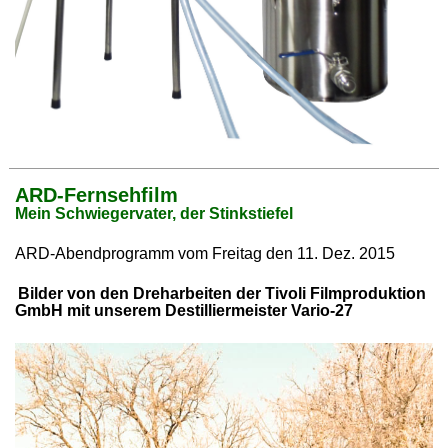
ARD-Fernsehfilm
Mein Schwiegervater, der Stinkstiefel
ARD-Abendprogramm vom Freitag den 11. Dez. 2015
Bilder von den Dreharbeiten der Tivoli Filmproduktion
GmbH mit unserem Destilliermeister Vario-27