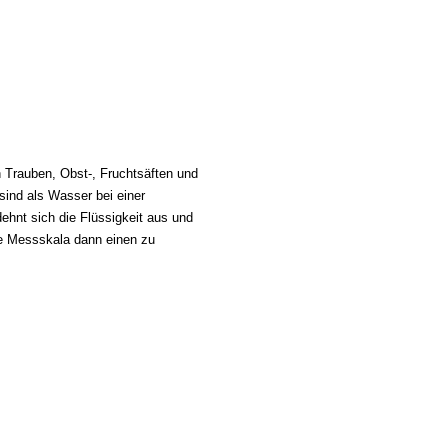
Trauben, Obst-, Fruchtsäften und
sind als Wasser bei einer
ehnt sich die Flüssigkeit aus und
 die Messskala dann einen zu